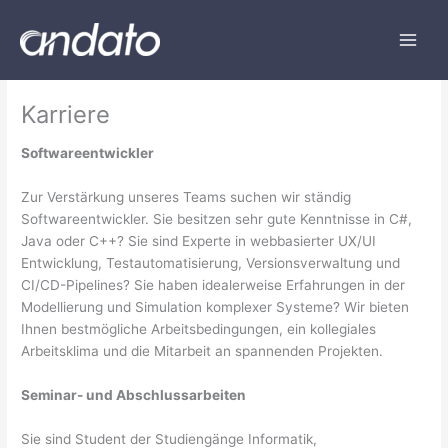
Zum
Inhalt
springen
Karriere
Softwareentwickler
Zur Verstärkung unseres Teams suchen wir ständig
Softwareentwickler. Sie besitzen sehr gute Kenntnisse in C#,
Java oder C++? Sie sind Experte in webbasierter UX/UI
Entwicklung, Testautomatisierung, Versionsverwaltung und
CI/CD-Pipelines? Sie haben idealerweise Erfahrungen in der
Modellierung und Simulation komplexer Systeme? Wir bieten
Ihnen bestmögliche Arbeitsbedingungen, ein kollegiales
Arbeitsklima und die Mitarbeit an spannenden Projekten.
Seminar- und Abschlussarbeiten
Sie sind Student der Studiengänge Informatik,