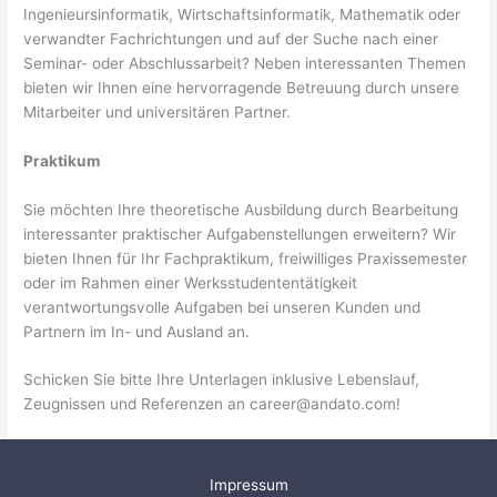
Ingenieursinformatik, Wirtschaftsinformatik, Mathematik oder
verwandter Fachrichtungen und auf der Suche nach einer
Seminar- oder Abschlussarbeit? Neben interessanten Themen
bieten wir Ihnen eine hervorragende Betreuung durch unsere
Mitarbeiter und universitären Partner.
Praktikum
Sie möchten Ihre theoretische Ausbildung durch Bearbeitung
interessanter praktischer Aufgabenstellungen erweitern? Wir
bieten Ihnen für Ihr Fachpraktikum, freiwilliges Praxissemester
oder im Rahmen einer Werksstudententätigkeit
verantwortungsvolle Aufgaben bei unseren Kunden und
Partnern im In- und Ausland an.
Schicken Sie bitte Ihre Unterlagen inklusive Lebenslauf,
Zeugnissen und Referenzen an
career@andato.com
!
Impressum