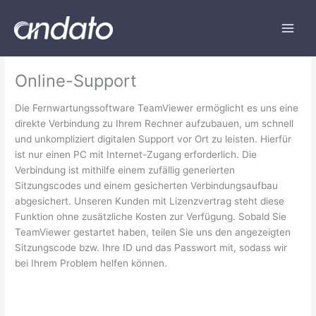
Zum
Inhalt
springen
Online-Support
Die Fernwartungssoftware TeamViewer ermöglicht es uns eine
direkte Verbindung zu Ihrem Rechner aufzubauen, um schnell
und unkompliziert digitalen Support vor Ort zu leisten. Hierfür
ist nur einen PC mit Internet-Zugang erforderlich. Die
Verbindung ist mithilfe einem zufällig generierten
Sitzungscodes und einem gesicherten Verbindungsaufbau
abgesichert. Unseren Kunden mit Lizenzvertrag steht diese
Funktion ohne zusätzliche Kosten zur Verfügung. Sobald Sie
TeamViewer gestartet haben, teilen Sie uns den angezeigten
Sitzungscode bzw. Ihre ID und das Passwort mit, sodass wir
bei Ihrem Problem helfen können.