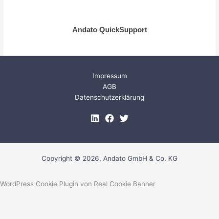
Andato QuickSupport
Impressum
AGB
Datenschutzerklärung
Copyright © 2026, Andato GmbH & Co. KG
WordPress Cookie Plugin von Real Cookie Banner